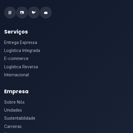
📘
📷
🐦
💼
Serviços
Entrega Expressa
Logística Integrada
E-commerce
Logística Reversa
Internacional
Empresa
Sobre Nós
Unidades
Sustentabilidade
Carreiras