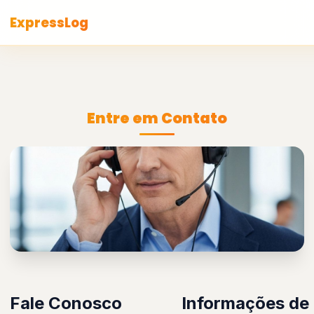
ExpressLog
Entre em Contato
Fale Conosco
Informações de